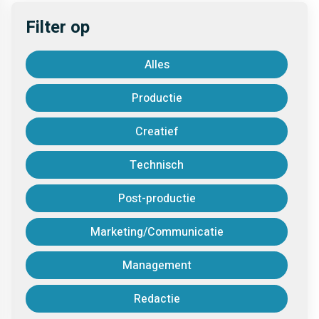
Filter op
Alles
Productie
Creatief
Technisch
Post-productie
Marketing/Communicatie
Management
Redactie