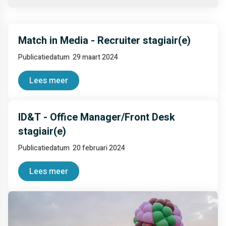
Match in Media - Recruiter stagiair(e)
Publicatiedatum
29 maart 2024
Lees meer
ID&T - Office Manager/Front Desk
stagiair(e)
Publicatiedatum
20 februari 2024
Lees meer