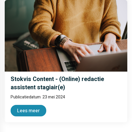
Stokvis Content - (Online) redactie
assistent stagiair(e)
Publicatiedatum
23 mei 2024
Lees meer