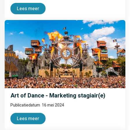
Lees meer
Art of Dance - Marketing stagiair(e)
Publicatiedatum
16 mei 2024
Lees meer