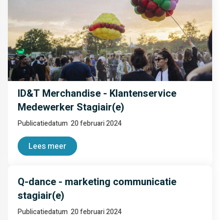
ID&T Merchandise - Klantenservice
Medewerker Stagiair(e)
Publicatiedatum
20 februari 2024
Lees meer
Q-dance - marketing communicatie
stagiair(e)
Publicatiedatum
20 februari 2024