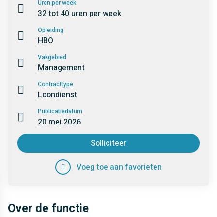
Uren per week
32 tot 40 uren per week
Opleiding
HBO
Vakgebied
Management
Contracttype
Loondienst
Publicatiedatum
20 mei 2026
Solliciteer
Voeg toe aan favorieten
Over de functie